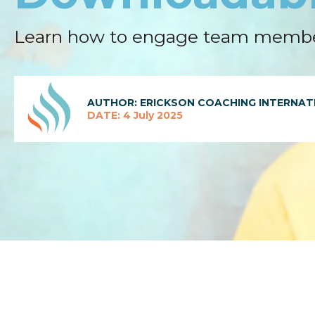
Learn how to engage team members a
AUTHOR: ERICKSON COACHING INTERNAT
DATE: 4 July 2025