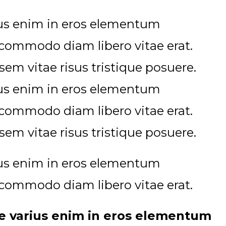
rius enim in eros elementum
ut commodo diam libero vitae erat.
em vitae risus tristique posuere.
rius enim in eros elementum
ut commodo diam libero vitae erat.
em vitae risus tristique posuere.
rius enim in eros elementum
ut commodo diam libero vitae erat.
se varius enim in eros elementum