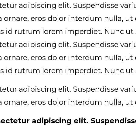
etur adipiscing elit. Suspendisse va
ra ornare, eros dolor interdum nulla, 
s id rutrum lorem imperdiet. Nunc ut s
etur adipiscing elit. Suspendisse va
ra ornare, eros dolor interdum nulla, 
s id rutrum lorem imperdiet. Nunc ut s
etur adipiscing elit. Suspendisse va
ra ornare, eros dolor interdum nulla, 
ectetur adipiscing elit. Suspendis