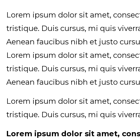
Lorem ipsum dolor sit amet, consect
tristique. Duis cursus, mi quis viver
Aenean faucibus nibh et justo cursu
Lorem ipsum dolor sit amet, consect
tristique. Duis cursus, mi quis viver
Aenean faucibus nibh et justo cursu
Lorem ipsum dolor sit amet, consect
tristique. Duis cursus, mi quis viver
Lorem ipsum dolor sit amet, cons