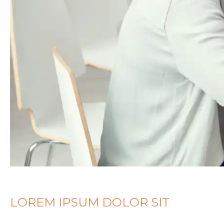
LOREM IPSUM DOLOR SIT