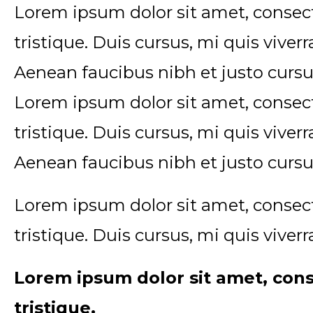
Lorem ipsum dolor sit amet, consect
tristique. Duis cursus, mi quis viver
Aenean faucibus nibh et justo cursu
Lorem ipsum dolor sit amet, consect
tristique. Duis cursus, mi quis viver
Aenean faucibus nibh et justo cursu
Lorem ipsum dolor sit amet, consect
tristique. Duis cursus, mi quis viver
Lorem ipsum dolor sit amet, cons
tristique.