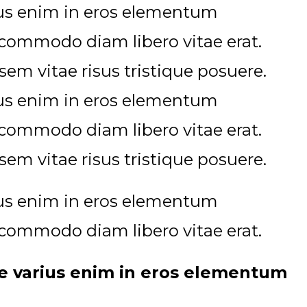
rius enim in eros elementum
ut commodo diam libero vitae erat.
em vitae risus tristique posuere.
rius enim in eros elementum
ut commodo diam libero vitae erat.
em vitae risus tristique posuere.
rius enim in eros elementum
ut commodo diam libero vitae erat.
se varius enim in eros elementum