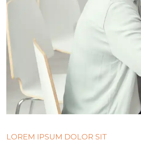
LOREM IPSUM DOLOR SIT