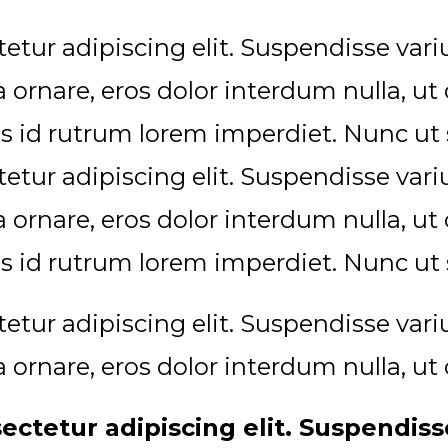
etur adipiscing elit. Suspendisse va
ra ornare, eros dolor interdum nulla, 
s id rutrum lorem imperdiet. Nunc ut s
etur adipiscing elit. Suspendisse va
ra ornare, eros dolor interdum nulla, 
s id rutrum lorem imperdiet. Nunc ut s
etur adipiscing elit. Suspendisse va
ra ornare, eros dolor interdum nulla, 
ectetur adipiscing elit. Suspendis