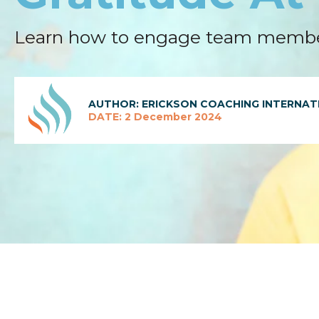
Learn how to engage team members a
AUTHOR: ERICKSON COACHING INTERNAT
DATE: 2 December 2024