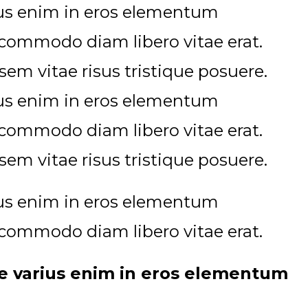
rius enim in eros elementum
ut commodo diam libero vitae erat.
em vitae risus tristique posuere.
rius enim in eros elementum
ut commodo diam libero vitae erat.
em vitae risus tristique posuere.
rius enim in eros elementum
ut commodo diam libero vitae erat.
se varius enim in eros elementum