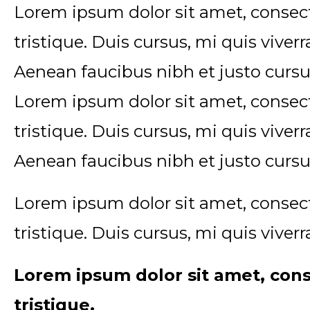
Lorem ipsum dolor sit amet, consect
tristique. Duis cursus, mi quis viver
Aenean faucibus nibh et justo cursu
Lorem ipsum dolor sit amet, consect
tristique. Duis cursus, mi quis viver
Aenean faucibus nibh et justo cursu
Lorem ipsum dolor sit amet, consect
tristique. Duis cursus, mi quis viver
Lorem ipsum dolor sit amet, cons
tristique.