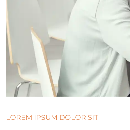
LOREM IPSUM DOLOR SIT