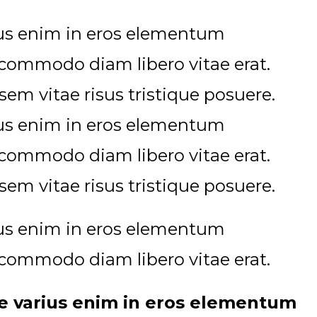
rius enim in eros elementum
ut commodo diam libero vitae erat.
em vitae risus tristique posuere.
rius enim in eros elementum
ut commodo diam libero vitae erat.
em vitae risus tristique posuere.
rius enim in eros elementum
ut commodo diam libero vitae erat.
se varius enim in eros elementum