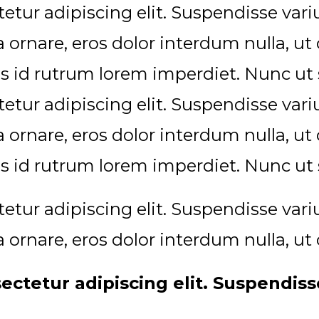
etur adipiscing elit. Suspendisse va
ra ornare, eros dolor interdum nulla, 
s id rutrum lorem imperdiet. Nunc ut s
etur adipiscing elit. Suspendisse va
ra ornare, eros dolor interdum nulla, 
s id rutrum lorem imperdiet. Nunc ut s
etur adipiscing elit. Suspendisse va
ra ornare, eros dolor interdum nulla, 
ectetur adipiscing elit. Suspendis