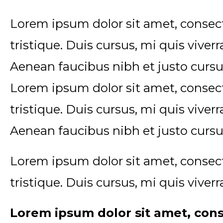
Lorem ipsum dolor sit amet, consect
tristique. Duis cursus, mi quis viver
Aenean faucibus nibh et justo cursu
Lorem ipsum dolor sit amet, consect
tristique. Duis cursus, mi quis viver
Aenean faucibus nibh et justo cursu
Lorem ipsum dolor sit amet, consect
tristique. Duis cursus, mi quis viver
Lorem ipsum dolor sit amet, cons