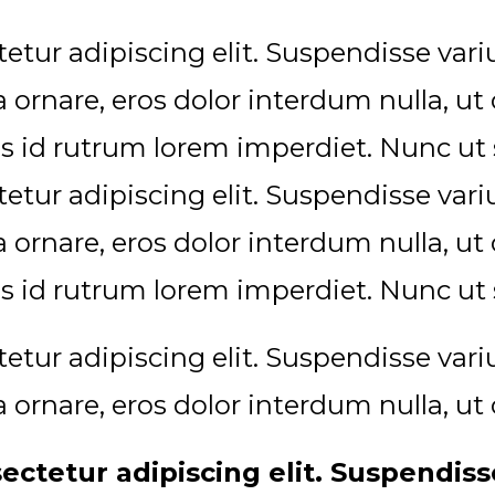
etur adipiscing elit. Suspendisse va
ra ornare, eros dolor interdum nulla, 
s id rutrum lorem imperdiet. Nunc ut s
etur adipiscing elit. Suspendisse va
ra ornare, eros dolor interdum nulla, 
s id rutrum lorem imperdiet. Nunc ut s
etur adipiscing elit. Suspendisse va
ra ornare, eros dolor interdum nulla, 
ectetur adipiscing elit. Suspendis