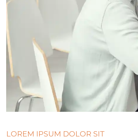
LOREM IPSUM DOLOR SIT