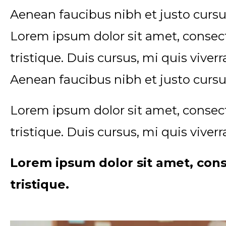
Aenean faucibus nibh et justo cursu
Lorem ipsum dolor sit amet, consect
tristique. Duis cursus, mi quis viver
Aenean faucibus nibh et justo cursu
Lorem ipsum dolor sit amet, consect
tristique. Duis cursus, mi quis viver
Lorem ipsum dolor sit amet, cons
tristique.