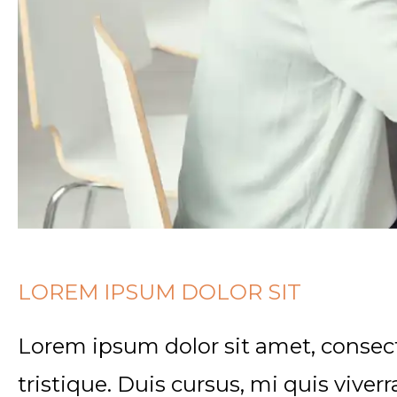
LOREM IPSUM DOLOR SIT
Lorem ipsum dolor sit amet, consect
tristique. Duis cursus, mi quis viver