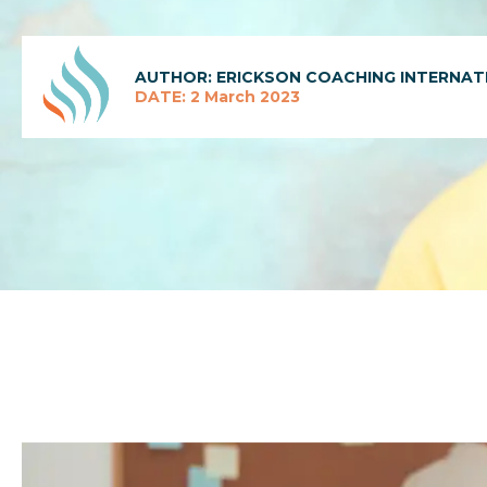
AUTHOR: ERICKSON COACHING INTERNAT
DATE: 2 March 2023