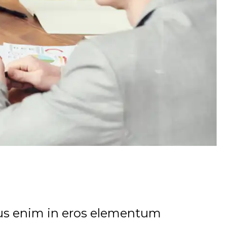
rius enim in eros elementum