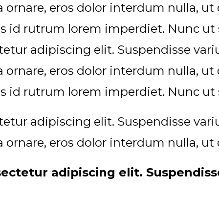
ra ornare, eros dolor interdum nulla, 
s id rutrum lorem imperdiet. Nunc ut s
etur adipiscing elit. Suspendisse va
ra ornare, eros dolor interdum nulla, 
s id rutrum lorem imperdiet. Nunc ut s
etur adipiscing elit. Suspendisse va
ra ornare, eros dolor interdum nulla, 
ectetur adipiscing elit. Suspendis