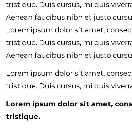
tristique. Duis cursus, mi quis viver
Aenean faucibus nibh et justo cursu
Lorem ipsum dolor sit amet, consect
tristique. Duis cursus, mi quis viver
Aenean faucibus nibh et justo cursu
Lorem ipsum dolor sit amet, consect
tristique. Duis cursus, mi quis viver
Lorem ipsum dolor sit amet, cons
tristique.