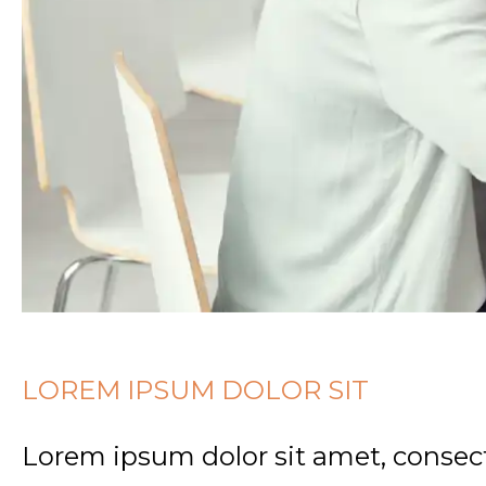
LOREM IPSUM DOLOR SIT
Lorem ipsum dolor sit amet, consect