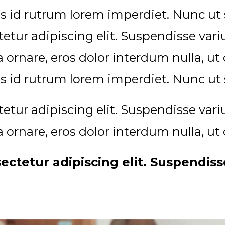
s id rutrum lorem imperdiet. Nunc ut s
etur adipiscing elit. Suspendisse va
ra ornare, eros dolor interdum nulla, 
s id rutrum lorem imperdiet. Nunc ut s
etur adipiscing elit. Suspendisse va
ra ornare, eros dolor interdum nulla, 
ectetur adipiscing elit. Suspendis