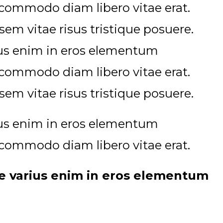
ut commodo diam libero vitae erat.
em vitae risus tristique posuere.
rius enim in eros elementum
ut commodo diam libero vitae erat.
em vitae risus tristique posuere.
rius enim in eros elementum
ut commodo diam libero vitae erat.
se varius enim in eros elementum