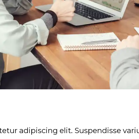
etur adipiscing elit. Suspendisse va