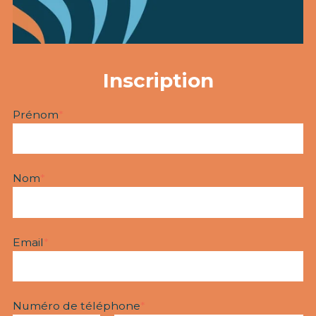
Inscription
Prénom
*
Nom
*
Email
*
Numéro de téléphone
*