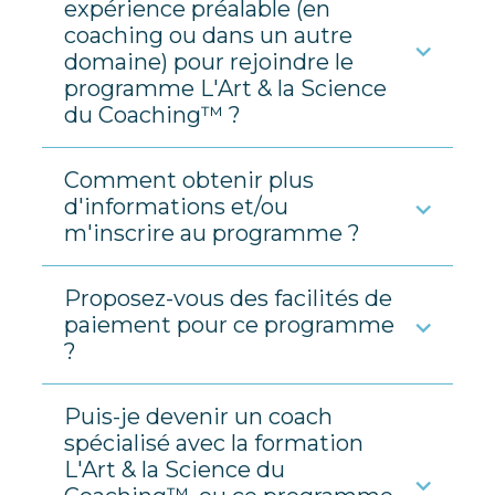
expérience préalable (en
coaching ou dans un autre
domaine) pour rejoindre le
programme L'Art & la Science
du Coaching™ ?
Comment obtenir plus
d'informations et/ou
m'inscrire au programme ?
Proposez-vous des facilités de
paiement pour ce programme
?
Puis-je devenir un coach
spécialisé avec la formation
L'Art & la Science du