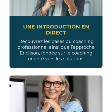
UNE INTRODUCTION EN
DIRECT
Découvrez les bases du coaching
professionnel ainsi que l’approche
Erickson, fondée sur le coaching
orienté vers les solutions.