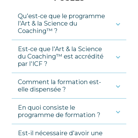
Qu'est-ce que le programme
l'Art & la Science du
Coaching™ ?
Est-ce que l'Art & la Science
du Coaching™ est accrédité
par l'ICF ?
Comment la formation est-
elle dispensée ?
En quoi consiste le
programme de formation ?
Est-il nécessaire d'avoir une