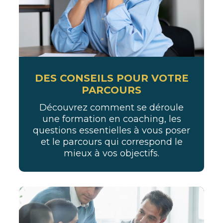
DES CONSEILS POUR VOTRE
PARCOURS
Découvrez comment se déroule
une formation en coaching, les
questions essentielles à vous poser
et le parcours qui correspond le
mieux à vos objectifs.