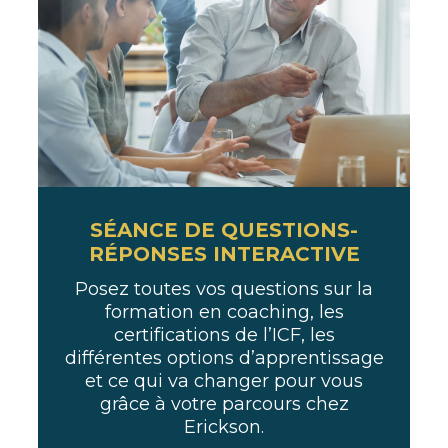
SÉANCE DE QUESTIONS-
RÉPONSES INTERACTIVE
Posez toutes vos questions sur la
formation en coaching, les
certifications de l’ICF, les
différentes options d’apprentissage
et ce qui va changer pour vous
grâce à votre parcours chez
Erickson.