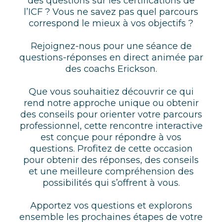
des questions sur les certifications de
l’ICF ? Vous ne savez pas quel parcours
correspond le mieux à vos objectifs ?
Rejoignez-nous pour une séance de
questions-réponses en direct animée par
des coachs Erickson.
Que vous souhaitiez découvrir ce qui
rend notre approche unique ou obtenir
des conseils pour orienter votre parcours
professionnel, cette rencontre interactive
est conçue pour répondre à vos
questions. Profitez de cette occasion
pour obtenir des réponses, des conseils
et une meilleure compréhension des
possibilités qui s’offrent à vous.
Apportez vos questions et explorons
ensemble les prochaines étapes de votre