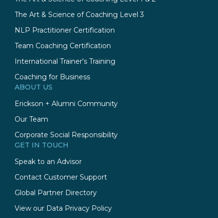
The Art & Science of Coaching Level 3
NLP Practitioner Certification
Team Coaching Certification
International Trainer's Training
Coaching for Business
ABOUT US
Erickson + Alumni Community
Our Team
Corporate Social Responsibility
GET IN TOUCH
Speak to an Advisor
Contact Customer Support
Global Partner Directory
View our Data Privacy Policy