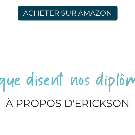
ACHETER SUR AMAZON
que disent nos diplôm
À PROPOS D'ERICKSON