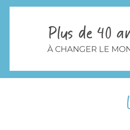
Plus de 40 a
À CHANGER LE MO