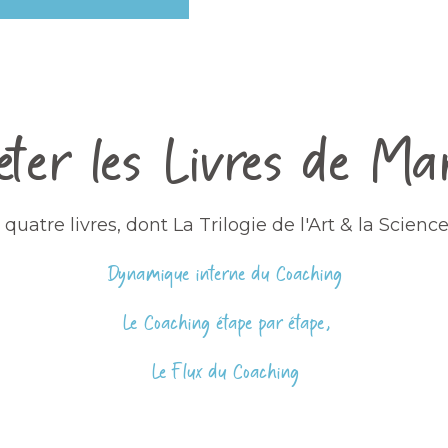
ter les Livres de Ma
t quatre livres, dont
La Trilogie de l'Art & la Scienc
Dynamique interne du Coaching
Le Coaching étape par étape,
Le Flux du Coaching