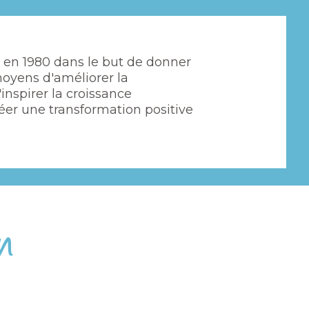
e en 1980 dans le but de donner
oyens d'améliorer la
inspirer la croissance
éer une transformation positive
n